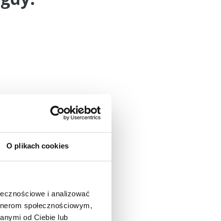
O plikach cookies
ołecznościowe i analizować
artnerom społecznościowym,
anymi od Ciebie lub