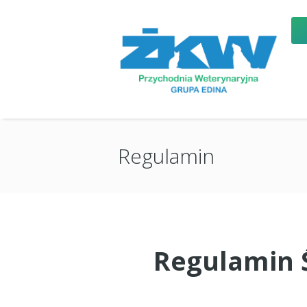
Regulamin
Regulamin 