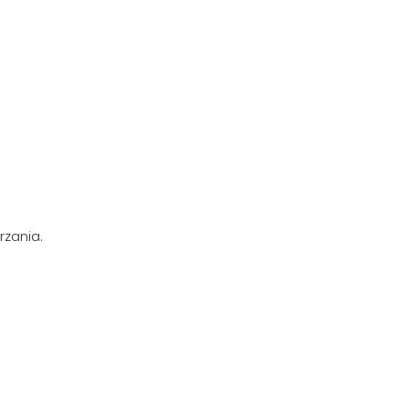
rzania.