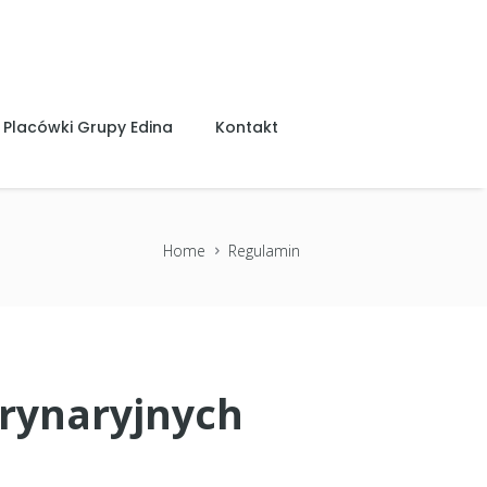
Placówki Grupy Edina
Kontakt
Home
Regulamin
rynaryjnych