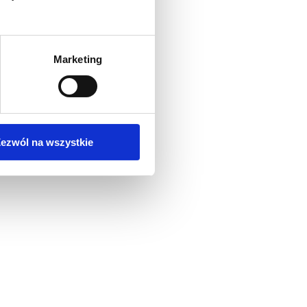
ia
Marketing
ezwól na wszystkie