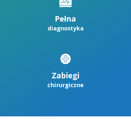
Pełna
diagnostyka
Zabiegi
chirurgiczne