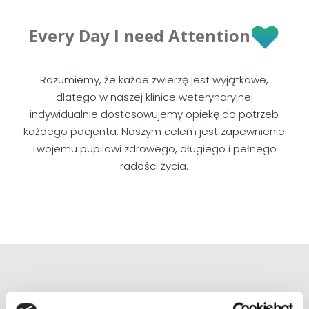
Every Day I need Attention
Rozumiemy, że każde zwierzę jest wyjątkowe,
dlatego w naszej klinice weterynaryjnej
indywidualnie dostosowujemy opiekę do potrzeb
każdego pacjenta. Naszym celem jest zapewnienie
Twojemu pupilowi zdrowego, długiego i pełnego
radości życia.