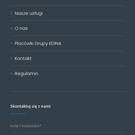
Nasze usługi
O nas
Placówki Grupy EDINA
Kontakt
Regulamin
Skontaktuj się z nami